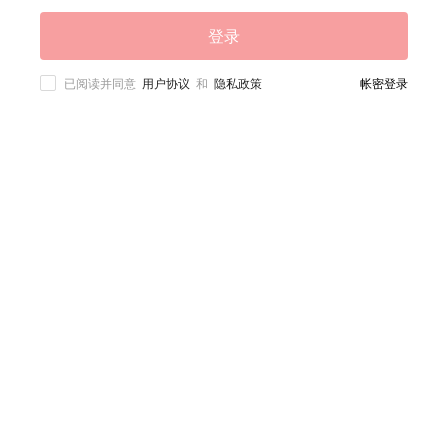
登录
已阅读并同意
用户协议
和
隐私政策
帐密登录