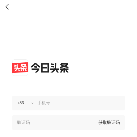
获取验证码