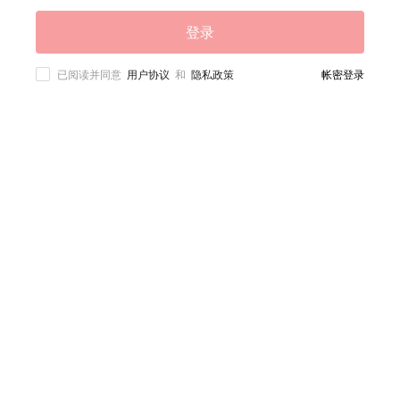
登录
已阅读并同意
用户协议
和
隐私政策
帐密登录