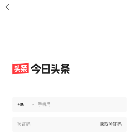
获取验证码