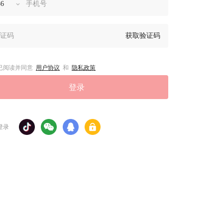
获取验证码
已阅读并同意
用户协议
和
隐私政策
登录
登录